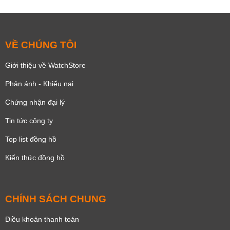
VỀ CHÚNG TÔI
Giới thiệu về WatchStore
Phản ánh - Khiếu nại
Chứng nhận đại lý
Tin tức công ty
Top list đồng hồ
Kiến thức đồng hồ
CHÍNH SÁCH CHUNG
Điều khoản thanh toán