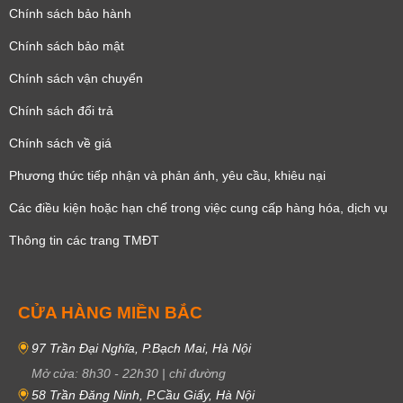
Chính sách bảo hành
Chính sách bảo mật
Chính sách vận chuyển
Chính sách đổi trả
Chính sách về giá
Phương thức tiếp nhận và phản ánh, yêu cầu, khiêu nại
Các điều kiện hoặc hạn chế trong việc cung cấp hàng hóa, dịch vụ
Thông tin các trang TMĐT
CỬA HÀNG MIỀN BẮC
97 Trần Đại Nghĩa, P.Bạch Mai, Hà Nội
Mở cửa:
8h30
-
22h30
|
chỉ đường
58 Trần Đăng Ninh, P.Cầu Giấy, Hà Nội