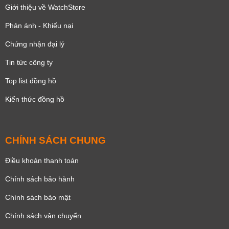
Giới thiệu về WatchStore
Phản ánh - Khiếu nại
Chứng nhận đại lý
Tin tức công ty
Top list đồng hồ
Kiến thức đồng hồ
CHÍNH SÁCH CHUNG
Điều khoản thanh toán
Chính sách bảo hành
Chính sách bảo mật
Chính sách vận chuyển