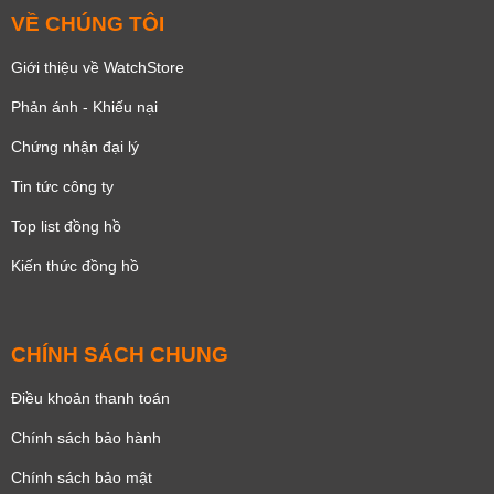
VỀ CHÚNG TÔI
Giới thiệu về WatchStore
Phản ánh - Khiếu nại
Chứng nhận đại lý
Tin tức công ty
Top list đồng hồ
Kiến thức đồng hồ
CHÍNH SÁCH CHUNG
Điều khoản thanh toán
Chính sách bảo hành
Chính sách bảo mật