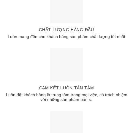
CHẤT LƯỢNG HÀNG ĐẦU
Luôn mang đến cho khách hàng sản phẩm chất lượng tốt nhất
CAM KẾT LUÔN TẬN TÂM
Luôn đặt khách hàng là trung tâm trong mọi việc, có trách nhiệm
với những sản phẩm bán ra