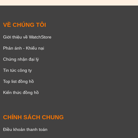
VỀ CHÚNG TÔI
Giới thiệu về WatchStore
Phản ánh - Khiếu nại
Chứng nhận đại lý
Tin tức công ty
Top list đồng hồ
Kiến thức đồng hồ
CHÍNH SÁCH CHUNG
Điều khoản thanh toán