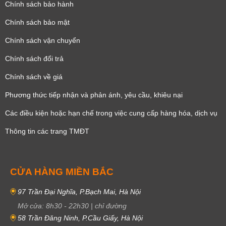
Chính sách bảo hành
Chính sách bảo mật
Chính sách vận chuyển
Chính sách đổi trả
Chính sách về giá
Phương thức tiếp nhận và phản ánh, yêu cầu, khiêu nại
Các điều kiện hoặc hạn chế trong việc cung cấp hàng hóa, dịch vụ
Thông tin các trang TMĐT
CỬA HÀNG MIỀN BẮC
97 Trần Đại Nghĩa, P.Bạch Mai, Hà Nội
Mở cửa:
8h30
-
22h30
|
chỉ đường
58 Trần Đăng Ninh, P.Cầu Giấy, Hà Nội