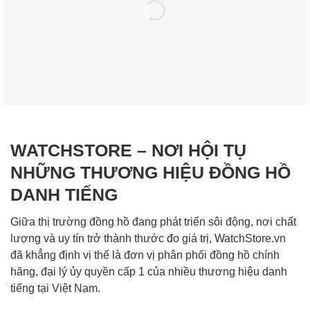
WATCHSTORE – NƠI HỘI TỤ
NHỮNG THƯƠNG HIỆU ĐỒNG HỒ
DANH TIẾNG
Giữa thị trường đồng hồ đang phát triển sôi động, nơi chất
lượng và uy tín trở thành thước đo giá trị, WatchStore.vn
đã khẳng định vị thế là đơn vị phân phối đồng hồ chính
hãng, đại lý ủy quyền cấp 1 của nhiều thương hiệu danh
tiếng tại Việt Nam.