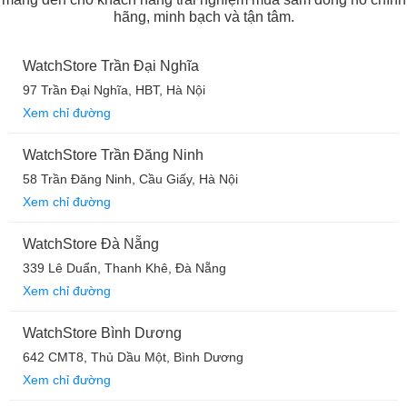
hãng, minh bạch và tận tâm.
WatchStore Trần Đại Nghĩa
97 Trần Đại Nghĩa, HBT, Hà Nội
Xem chỉ đường
WatchStore Trần Đăng Ninh
58 Trần Đăng Ninh, Cầu Giấy, Hà Nội
Xem chỉ đường
WatchStore Đà Nẵng
339 Lê Duẩn, Thanh Khê, Đà Nẵng
Xem chỉ đường
WatchStore Bình Dương
642 CMT8, Thủ Dầu Một, Bình Dương
Xem chỉ đường