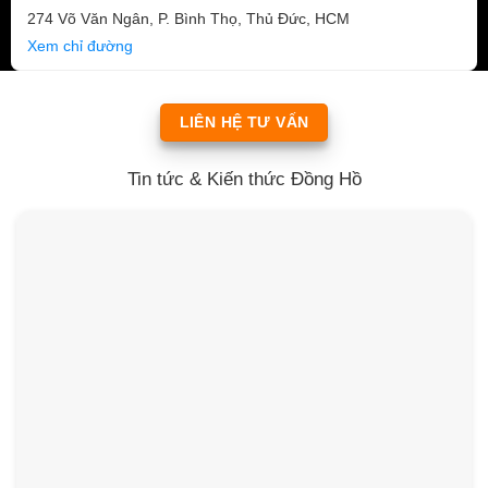
274 Võ Văn Ngân, P. Bình Thọ, Thủ Đức, HCM
Xem chỉ đường
LIÊN HỆ TƯ VẤN
Tin tức & Kiến thức Đồng Hồ