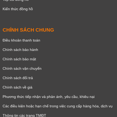
Kiến thức đồng hồ
CHÍNH SÁCH CHUNG
Điều khoản thanh toán
Chính sách bảo hành
Chính sách bảo mật
Chính sách vận chuyển
Chính sách đổi trả
Chính sách về giá
Phương thức tiếp nhận và phản ánh, yêu cầu, khiêu nại
Các điều kiện hoặc hạn chế trong việc cung cấp hàng hóa, dịch vụ
Thông tin các trang TMĐT