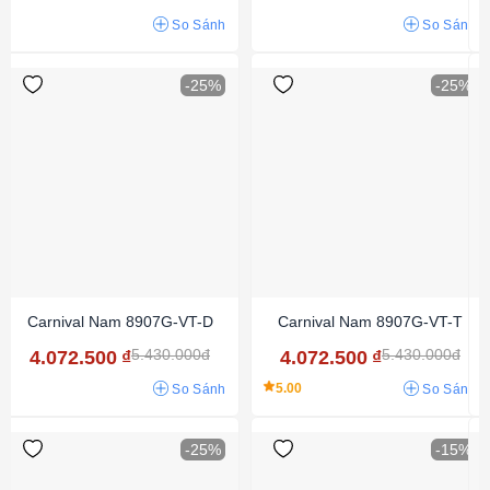
So Sánh
So Sánh
-25%
-25%
Carnival Nam 8907G-VT-D
Carnival Nam 8907G-VT-T
5.430.000đ
5.430.000đ
4.072.500
₫
4.072.500
₫
5.00
So Sánh
So Sánh
-25%
-15%