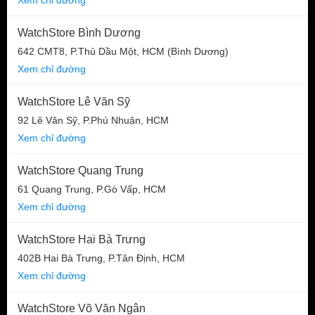
WatchStore Bình Dương
642 CMT8, P.Thủ Dầu Một, HCM (Bình Dương)
Xem chỉ đường
WatchStore Lê Văn Sỹ
92 Lê Văn Sỹ, P.Phú Nhuận, HCM
Xem chỉ đường
WatchStore Quang Trung
61 Quang Trung, P.Gò Vấp, HCM
Xem chỉ đường
WatchStore Hai Bà Trưng
402B Hai Bà Trưng, P.Tân Định, HCM
Xem chỉ đường
WatchStore Võ Văn Ngân