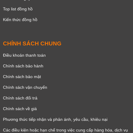
Top list đồng hồ
Kiến thức đồng hồ
CHÍNH SÁCH CHUNG
Điều khoản thanh toán
Chính sách bảo hành
Chính sách bảo mật
Chính sách vận chuyển
Chính sách đổi trả
Chính sách về giá
Phương thức tiếp nhận và phản ánh, yêu cầu, khiêu nại
Các điều kiện hoặc hạn chế trong việc cung cấp hàng hóa, dịch vụ