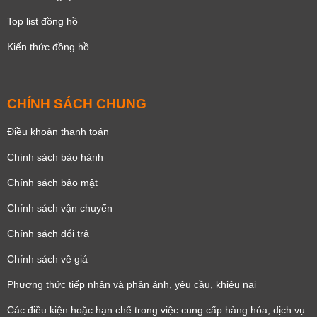
Top list đồng hồ
Kiến thức đồng hồ
CHÍNH SÁCH CHUNG
Điều khoản thanh toán
Chính sách bảo hành
Chính sách bảo mật
Chính sách vận chuyển
Chính sách đổi trả
Chính sách về giá
Phương thức tiếp nhận và phản ánh, yêu cầu, khiêu nại
Các điều kiện hoặc hạn chế trong việc cung cấp hàng hóa, dịch vụ