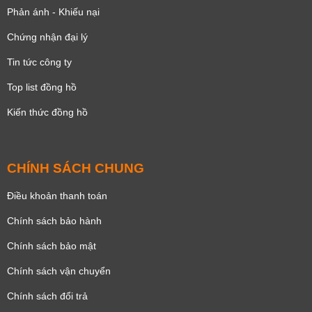
Phản ánh - Khiếu nại
Chứng nhận đại lý
Tin tức công ty
Top list đồng hồ
Kiến thức đồng hồ
CHÍNH SÁCH CHUNG
Điều khoản thanh toán
Chính sách bảo hành
Chính sách bảo mật
Chính sách vận chuyển
Chính sách đổi trả