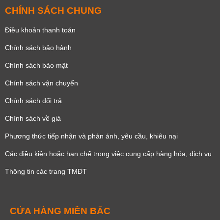
CHÍNH SÁCH CHUNG
Điều khoản thanh toán
Chính sách bảo hành
Chính sách bảo mật
Chính sách vận chuyển
Chính sách đổi trả
Chính sách về giá
Phương thức tiếp nhận và phản ánh, yêu cầu, khiêu nại
Các điều kiện hoặc hạn chế trong việc cung cấp hàng hóa, dịch vụ
Thông tin các trang TMĐT
CỬA HÀNG MIỀN BẮC