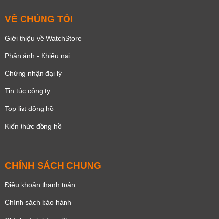
VỀ CHÚNG TÔI
Giới thiệu về WatchStore
Phản ánh - Khiếu nại
Chứng nhận đại lý
Tin tức công ty
Top list đồng hồ
Kiến thức đồng hồ
CHÍNH SÁCH CHUNG
Điều khoản thanh toán
Chính sách bảo hành