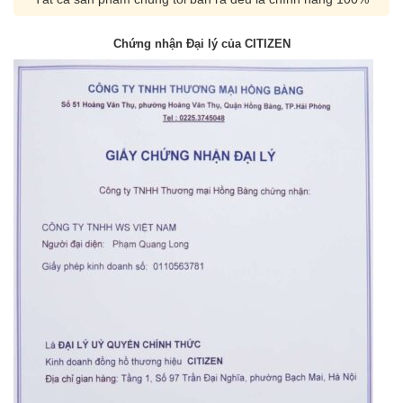
Chứng nhận Đại lý của CITIZEN