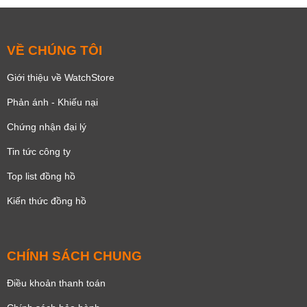
VỀ CHÚNG TÔI
Giới thiệu về WatchStore
Phản ánh - Khiếu nại
Chứng nhận đại lý
Tin tức công ty
Top list đồng hồ
Kiến thức đồng hồ
CHÍNH SÁCH CHUNG
Điều khoản thanh toán