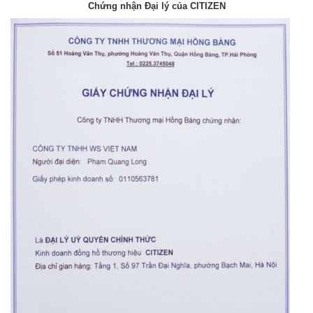
Chứng nhận Đại lý của CITIZEN