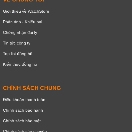
Giới thiệu về WatchStore
Phản ánh - Khiếu nại
Chứng nhận đại lý
Tin tức công ty
Top list đồng hồ
Kiến thức đồng hồ
CHÍNH SÁCH CHUNG
Điều khoản thanh toán
Chính sách bảo hành
Chính sách bảo mật
Chính sách vận chuyển