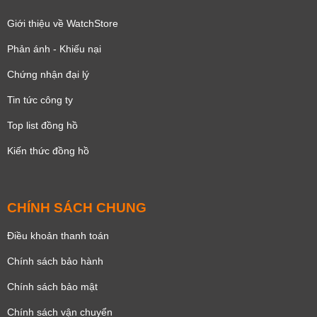
Giới thiệu về WatchStore
Phản ánh - Khiếu nại
Chứng nhận đại lý
Tin tức công ty
Top list đồng hồ
Kiến thức đồng hồ
CHÍNH SÁCH CHUNG
Điều khoản thanh toán
Chính sách bảo hành
Chính sách bảo mật
Chính sách vận chuyển