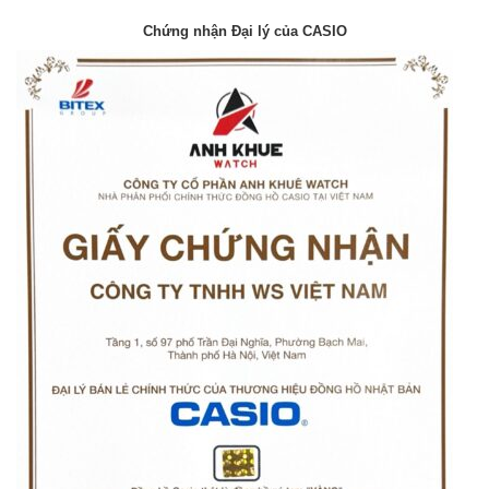
Chứng nhận Đại lý của CASIO