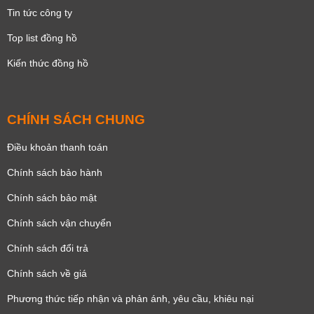
Tin tức công ty
Top list đồng hồ
Kiến thức đồng hồ
CHÍNH SÁCH CHUNG
Điều khoản thanh toán
Chính sách bảo hành
Chính sách bảo mật
Chính sách vận chuyển
Chính sách đổi trả
Chính sách về giá
Phương thức tiếp nhận và phản ánh, yêu cầu, khiêu nại