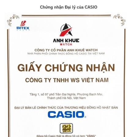
Chứng nhận Đại lý của CASIO