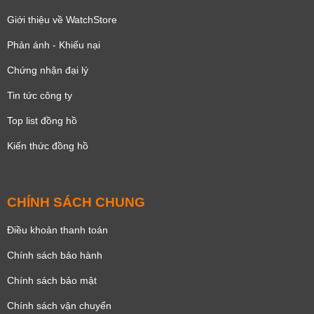
Giới thiệu về WatchStore
Phản ánh - Khiếu nại
Chứng nhận đại lý
Tin tức công ty
Top list đồng hồ
Kiến thức đồng hồ
CHÍNH SÁCH CHUNG
Điều khoản thanh toán
Chính sách bảo hành
Chính sách bảo mật
Chính sách vận chuyển