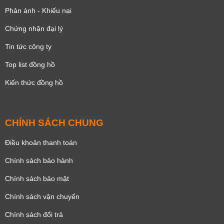
Phản ánh - Khiếu nại
Chứng nhận đại lý
Tin tức công ty
Top list đồng hồ
Kiến thức đồng hồ
CHÍNH SÁCH CHUNG
Điều khoản thanh toán
Chính sách bảo hành
Chính sách bảo mật
Chính sách vận chuyển
Chính sách đổi trả