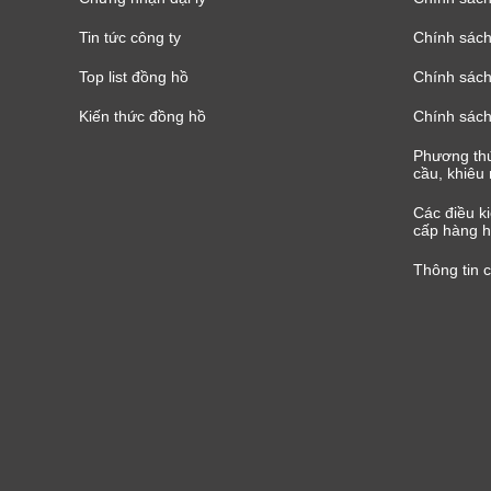
Tin tức công ty
Chính sách
Top list đồng hồ
Chính sách 
Kiến thức đồng hồ
Chính sách
Phương thứ
cầu, khiêu 
Các điều k
cấp hàng h
Thông tin 