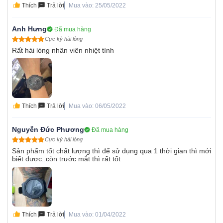
Thích
Trả lời
Mua vào: 25/05/2022
Anh Hưng
Đã mua hàng
Cực kỳ hài lòng
Rất hài lòng nhân viên nhiệt tình
Thích
Trả lời
Mua vào: 06/05/2022
Nguyễn Đức Phương
Đã mua hàng
Cực kỳ hài lòng
Sản phẩm tốt chất lượng thì để sử dụng qua 1 thời gian thì mới
biết được..còn trước mắt thì rất tốt
Thích
Trả lời
Mua vào: 01/04/2022