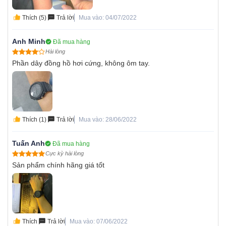
Thích (5)
Trả lời
Mua vào: 04/07/2022
Anh Minh
Đã mua hàng
Hài lòng
Phần dây đồng hồ hơi cứng, không ôm tay.
Thích (1)
Trả lời
Mua vào: 28/06/2022
Tuấn Anh
Đã mua hàng
Cực kỳ hài lòng
Sản phẩm chính hãng giá tốt
Thích
Trả lời
Mua vào: 07/06/2022