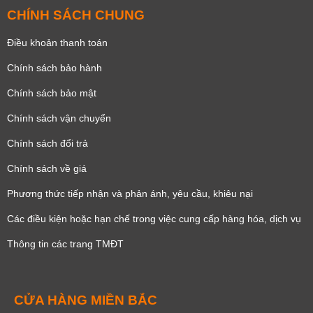
CHÍNH SÁCH CHUNG
Điều khoản thanh toán
Chính sách bảo hành
Chính sách bảo mật
Chính sách vận chuyển
Chính sách đổi trả
Chính sách về giá
Phương thức tiếp nhận và phản ánh, yêu cầu, khiêu nại
Các điều kiện hoặc hạn chế trong việc cung cấp hàng hóa, dịch vụ
Thông tin các trang TMĐT
CỬA HÀNG MIỀN BẮC