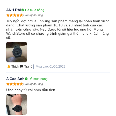
ANH ĐẠI
Đã mua hàng
Cực kỳ hài lòng
Tuy ngồi đợi hơi lâu nhưng sản phẩm mang lại hoàn toàn xứng
đáng. Chất lượng sản phẩm 10/10 và sự nhiệt tình của các
nhân viên cũng vậy. Nếu được tôi sẽ tiếp tục ủng hộ. Mong
WatchStore sẽ có chương trình giảm giá thêm cho khách hàng
cũ.
Thích
Trả lời
Mua vào: 01/06/2022
A Cao Anh
Đã mua hàng
Cực kỳ hài lòng
Ưng ngay từ cái nhìn đầu tiên.