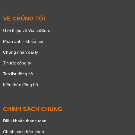
VỀ CHÚNG TÔI
Giới thiệu về WatchStore
Phản ánh - Khiếu nại
Chứng nhận đại lý
Tin tức công ty
Top list đồng hồ
Kiến thức đồng hồ
CHÍNH SÁCH CHUNG
Điều khoản thanh toán
Chính sách bảo hành