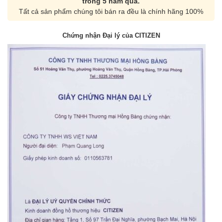
trong 5 năm qua.
Tất cả sản phẩm chúng tôi bán ra đều là chính hãng 100%
Chứng nhận Đại lý của CITIZEN