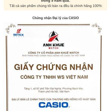
trong 5 năm qua.
Tất cả sản phẩm chúng tôi bán ra đều là chính hãng 100%
Chứng nhận Đại lý của CASIO