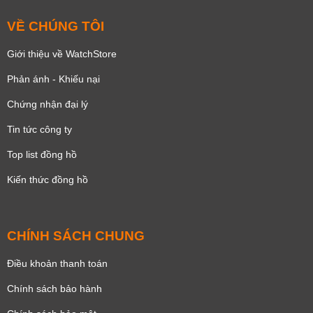
VỀ CHÚNG TÔI
Giới thiệu về WatchStore
Phản ánh - Khiếu nại
Chứng nhận đại lý
Tin tức công ty
Top list đồng hồ
Kiến thức đồng hồ
CHÍNH SÁCH CHUNG
Điều khoản thanh toán
Chính sách bảo hành