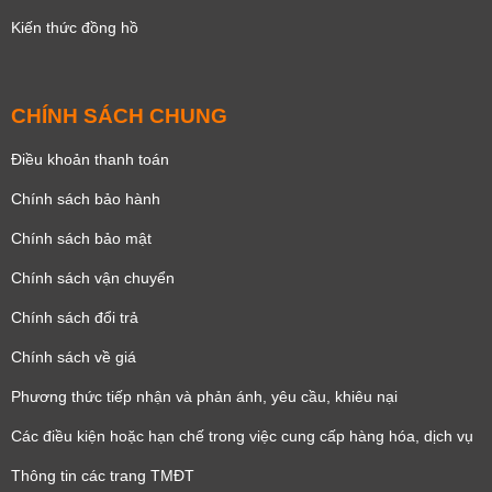
Kiến thức đồng hồ
CHÍNH SÁCH CHUNG
Điều khoản thanh toán
Chính sách bảo hành
Chính sách bảo mật
Chính sách vận chuyển
Chính sách đổi trả
Chính sách về giá
Phương thức tiếp nhận và phản ánh, yêu cầu, khiêu nại
Các điều kiện hoặc hạn chế trong việc cung cấp hàng hóa, dịch vụ
Thông tin các trang TMĐT