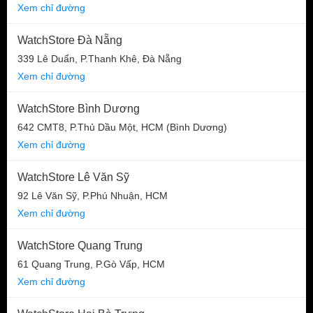
Xem chỉ đường
WatchStore Đà Nẵng
339 Lê Duẩn, P.Thanh Khê, Đà Nẵng
Xem chỉ đường
WatchStore Bình Dương
642 CMT8, P.Thủ Dầu Một, HCM (Bình Dương)
Xem chỉ đường
WatchStore Lê Văn Sỹ
92 Lê Văn Sỹ, P.Phú Nhuận, HCM
Xem chỉ đường
WatchStore Quang Trung
61 Quang Trung, P.Gò Vấp, HCM
Xem chỉ đường