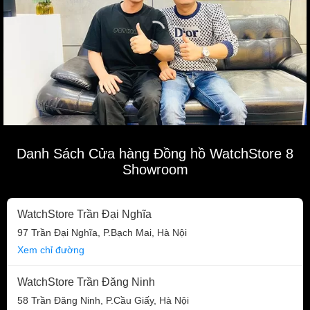
Danh Sách Cửa hàng Đồng hồ WatchStore 8
Showroom
WatchStore Trần Đại Nghĩa
97 Trần Đại Nghĩa, P.Bạch Mai, Hà Nội
Xem chỉ đường
WatchStore Trần Đăng Ninh
58 Trần Đăng Ninh, P.Cầu Giấy, Hà Nội