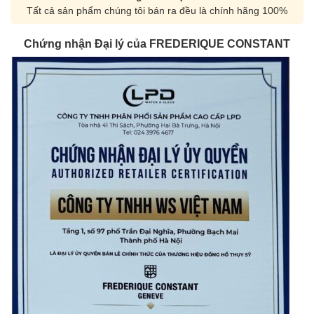
Tất cả sản phẩm chúng tôi bán ra đều là chính hãng 100%
Chứng nhận Đại lý của FREDERIQUE CONSTANT