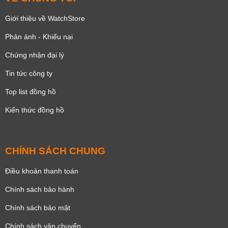
Giới thiệu về WatchStore
Phản ánh - Khiếu nại
Chứng nhận đại lý
Tin tức công ty
Top list đồng hồ
Kiến thức đồng hồ
CHÍNH SÁCH CHUNG
Điều khoản thanh toán
Chính sách bảo hành
Chính sách bảo mật
Chính sách vận chuyển