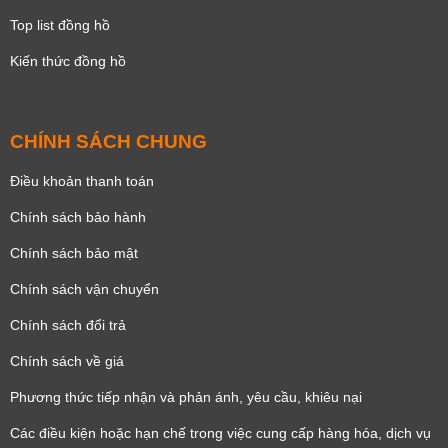
Top list đồng hồ
Kiến thức đồng hồ
CHÍNH SÁCH CHUNG
Điều khoản thanh toán
Chính sách bảo hành
Chính sách bảo mật
Chính sách vận chuyển
Chính sách đổi trả
Chính sách về giá
Phương thức tiếp nhận và phản ánh, yêu cầu, khiêu nại
Các điều kiện hoặc hạn chế trong việc cung cấp hàng hóa, dịch vụ