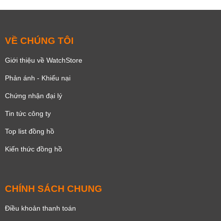
VỀ CHÚNG TÔI
Giới thiệu về WatchStore
Phản ánh - Khiếu nại
Chứng nhận đại lý
Tin tức công ty
Top list đồng hồ
Kiến thức đồng hồ
CHÍNH SÁCH CHUNG
Điều khoản thanh toán