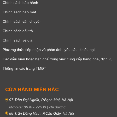
Chính sách bảo hành
Chính sách bảo mật
Chính sách vận chuyển
Chính sách đổi trả
Chính sách về giá
Phương thức tiếp nhận và phản ánh, yêu cầu, khiêu nại
Các điều kiện hoặc hạn chế trong việc cung cấp hàng hóa, dịch vụ
Thông tin các trang TMĐT
CỬA HÀNG MIỀN BẮC
97 Trần Đại Nghĩa, P.Bạch Mai, Hà Nội
Mở cửa:
8h30
-
22h30
|
chỉ đường
58 Trần Đăng Ninh, P.Cầu Giấy, Hà Nội