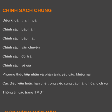
CHÍNH SÁCH CHUNG
Điều khoản thanh toán
Chính sách bảo hành
Chính sách bảo mật
Chính sách vận chuyển
Chính sách đổi trả
Chính sách về giá
Phương thức tiếp nhận và phản ánh, yêu cầu, khiêu nại
Các điều kiện hoặc hạn chế trong việc cung cấp hàng hóa, dịch vụ
Thông tin các trang TMĐT