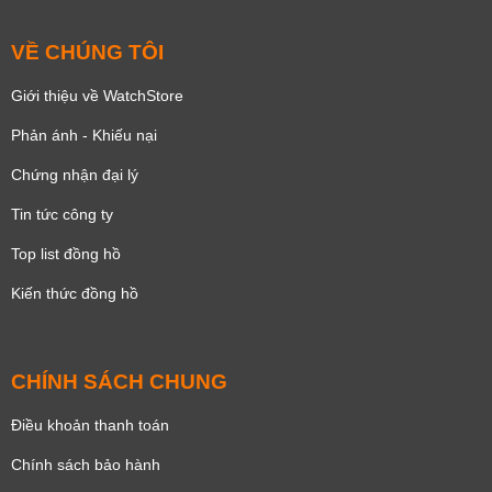
VỀ CHÚNG TÔI
Giới thiệu về WatchStore
Phản ánh - Khiếu nại
Chứng nhận đại lý
Tin tức công ty
Top list đồng hồ
Kiến thức đồng hồ
CHÍNH SÁCH CHUNG
Điều khoản thanh toán
Chính sách bảo hành