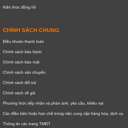
Kiến thức đồng hồ
CHÍNH SÁCH CHUNG
Điều khoản thanh toán
Chính sách bảo hành
Chính sách bảo mật
Chính sách vận chuyển
Chính sách đổi trả
Chính sách về giá
Phương thức tiếp nhận và phản ánh, yêu cầu, khiêu nại
Các điều kiện hoặc hạn chế trong việc cung cấp hàng hóa, dịch vụ
Thông tin các trang TMĐT