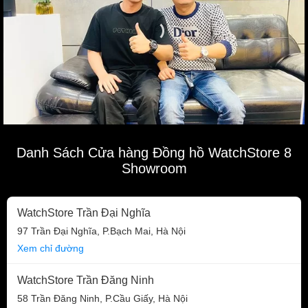
Danh Sách Cửa hàng Đồng hồ WatchStore 8
Showroom
WatchStore Trần Đại Nghĩa
97 Trần Đại Nghĩa, P.Bạch Mai, Hà Nội
Xem chỉ đường
WatchStore Trần Đăng Ninh
58 Trần Đăng Ninh, P.Cầu Giấy, Hà Nội