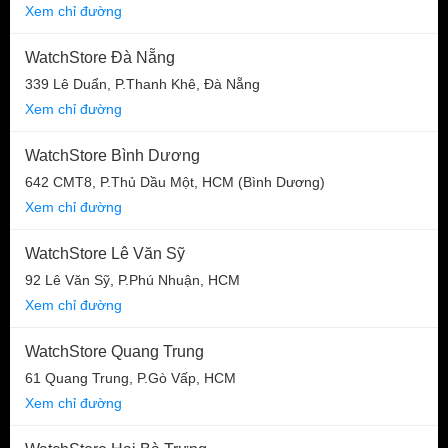
Xem chỉ đường
WatchStore Đà Nẵng
339 Lê Duẩn, P.Thanh Khê, Đà Nẵng
Xem chỉ đường
WatchStore Bình Dương
642 CMT8, P.Thủ Dầu Một, HCM (Bình Dương)
Xem chỉ đường
WatchStore Lê Văn Sỹ
92 Lê Văn Sỹ, P.Phú Nhuận, HCM
Xem chỉ đường
WatchStore Quang Trung
61 Quang Trung, P.Gò Vấp, HCM
Xem chỉ đường