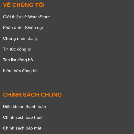
VỀ CHÚNG TÔI
Giới thiệu về WatchStore
Phản ánh - Khiếu nại
Chứng nhận đại lý
Tin tức công ty
Top list đồng hồ
Kiến thức đồng hồ
CHÍNH SÁCH CHUNG
Điều khoản thanh toán
Chính sách bảo hành
Chính sách bảo mật