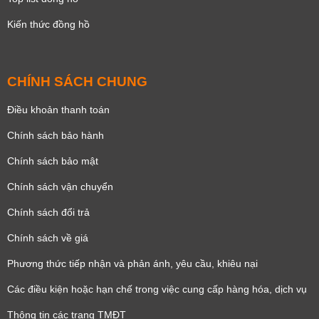
Kiến thức đồng hồ
CHÍNH SÁCH CHUNG
Điều khoản thanh toán
Chính sách bảo hành
Chính sách bảo mật
Chính sách vận chuyển
Chính sách đổi trả
Chính sách về giá
Phương thức tiếp nhận và phản ánh, yêu cầu, khiêu nại
Các điều kiện hoặc hạn chế trong việc cung cấp hàng hóa, dịch vụ
Thông tin các trang TMĐT