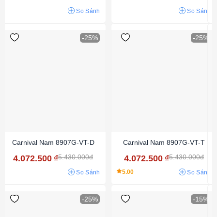
So Sánh
So Sánh
-25%
-25%
Carnival Nam 8907G-VT-D
Carnival Nam 8907G-VT-T
5.430.000đ
5.430.000đ
4.072.500
₫
4.072.500
₫
5.00
So Sánh
So Sánh
-25%
-15%