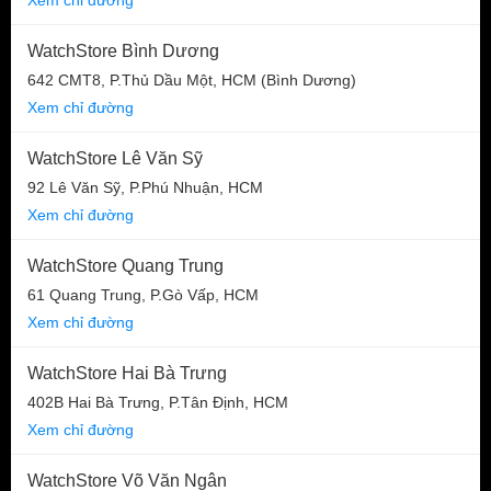
WatchStore Bình Dương
642 CMT8, P.Thủ Dầu Một, HCM (Bình Dương)
Xem chỉ đường
WatchStore Lê Văn Sỹ
92 Lê Văn Sỹ, P.Phú Nhuận, HCM
Xem chỉ đường
WatchStore Quang Trung
61 Quang Trung, P.Gò Vấp, HCM
Xem chỉ đường
WatchStore Hai Bà Trưng
402B Hai Bà Trưng, P.Tân Định, HCM
Xem chỉ đường
WatchStore Võ Văn Ngân