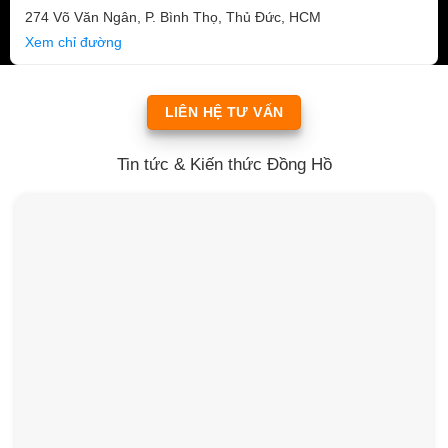
274 Võ Văn Ngân, P. Bình Thọ, Thủ Đức, HCM
Xem chỉ đường
LIÊN HỆ TƯ VẤN
Tin tức & Kiến thức Đồng Hồ