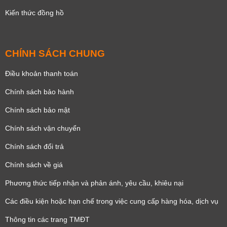
Kiến thức đồng hồ
CHÍNH SÁCH CHUNG
Điều khoản thanh toán
Chính sách bảo hành
Chính sách bảo mật
Chính sách vận chuyển
Chính sách đổi trả
Chính sách về giá
Phương thức tiếp nhận và phản ánh, yêu cầu, khiêu nại
Các điều kiện hoặc hạn chế trong việc cung cấp hàng hóa, dịch vụ
Thông tin các trang TMĐT