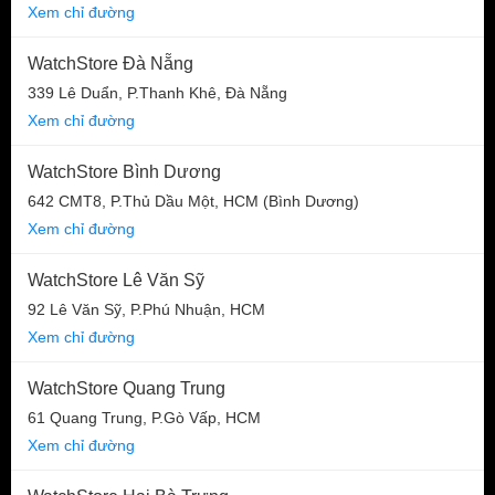
Xem chỉ đường
WatchStore Đà Nẵng
339 Lê Duẩn, P.Thanh Khê, Đà Nẵng
Xem chỉ đường
WatchStore Bình Dương
642 CMT8, P.Thủ Dầu Một, HCM (Bình Dương)
Xem chỉ đường
WatchStore Lê Văn Sỹ
92 Lê Văn Sỹ, P.Phú Nhuận, HCM
Xem chỉ đường
WatchStore Quang Trung
61 Quang Trung, P.Gò Vấp, HCM
Xem chỉ đường