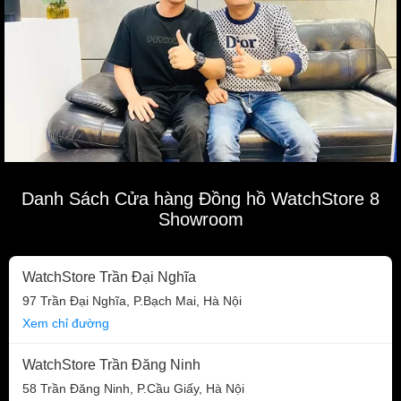
Danh Sách Cửa hàng Đồng hồ WatchStore 8
Showroom
WatchStore Trần Đại Nghĩa
97 Trần Đại Nghĩa, P.Bạch Mai, Hà Nội
Xem chỉ đường
WatchStore Trần Đăng Ninh
58 Trần Đăng Ninh, P.Cầu Giấy, Hà Nội