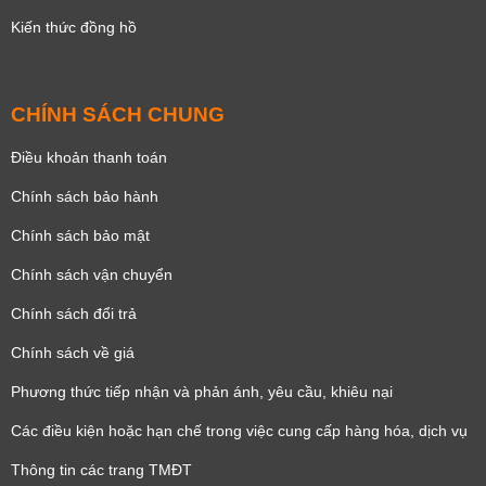
Kiến thức đồng hồ
CHÍNH SÁCH CHUNG
Điều khoản thanh toán
Chính sách bảo hành
Chính sách bảo mật
Chính sách vận chuyển
Chính sách đổi trả
Chính sách về giá
Phương thức tiếp nhận và phản ánh, yêu cầu, khiêu nại
Các điều kiện hoặc hạn chế trong việc cung cấp hàng hóa, dịch vụ
Thông tin các trang TMĐT