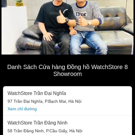
Danh Sách Cửa hàng Đồng hồ WatchStore 8
Showroom
WatchStore Trần Đại Nghĩa
97 Trần Đại Nghĩa, P.Bạch Mai, Hà Nội
Xem chỉ đường
WatchStore Trần Đăng Ninh
58 Trần Đăng Ninh, P.Cầu Giấy, Hà Nội