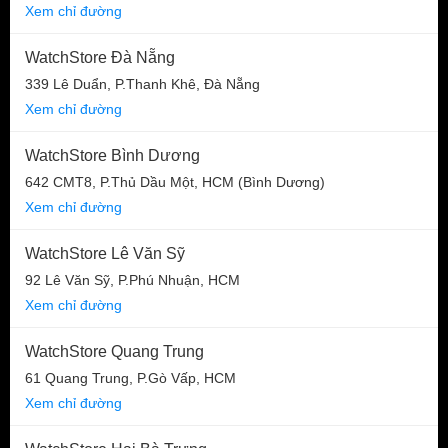
Xem chỉ đường
WatchStore Đà Nẵng
339 Lê Duẩn, P.Thanh Khê, Đà Nẵng
Xem chỉ đường
WatchStore Bình Dương
642 CMT8, P.Thủ Dầu Một, HCM (Bình Dương)
Xem chỉ đường
WatchStore Lê Văn Sỹ
92 Lê Văn Sỹ, P.Phú Nhuận, HCM
Xem chỉ đường
WatchStore Quang Trung
61 Quang Trung, P.Gò Vấp, HCM
Xem chỉ đường