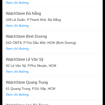
Xem chỉ đường
WatchStore Đà Nẵng
339 Lê Duẩn, P.Thanh Khê, Đà Nẵng
Xem chỉ đường
WatchStore Bình Dương
642 CMT8, P.Thủ Dầu Một, HCM (Bình Dương)
Xem chỉ đường
WatchStore Lê Văn Sỹ
92 Lê Văn Sỹ, P.Phú Nhuận, HCM
Xem chỉ đường
WatchStore Quang Trung
61 Quang Trung, P.Gò Vấp, HCM
Xem chỉ đường