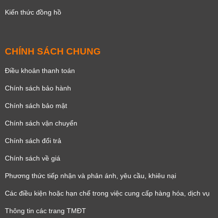
Kiến thức đồng hồ
CHÍNH SÁCH CHUNG
Điều khoản thanh toán
Chính sách bảo hành
Chính sách bảo mật
Chính sách vận chuyển
Chính sách đổi trả
Chính sách về giá
Phương thức tiếp nhận và phản ánh, yêu cầu, khiêu nại
Các điều kiện hoặc hạn chế trong việc cung cấp hàng hóa, dịch vụ
Thông tin các trang TMĐT