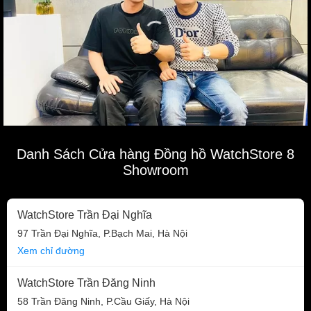
Danh Sách Cửa hàng Đồng hồ WatchStore 8
Showroom
WatchStore Trần Đại Nghĩa
97 Trần Đại Nghĩa, P.Bạch Mai, Hà Nội
Xem chỉ đường
WatchStore Trần Đăng Ninh
58 Trần Đăng Ninh, P.Cầu Giấy, Hà Nội