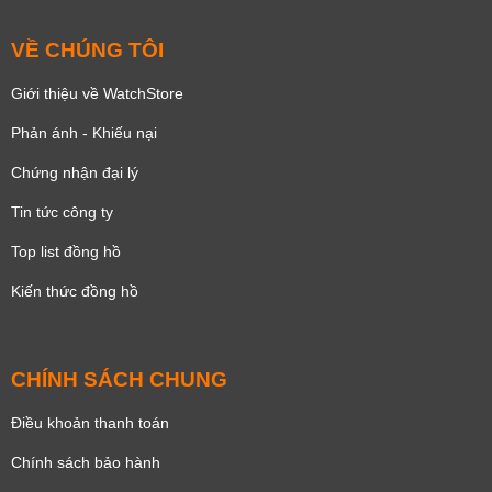
VỀ CHÚNG TÔI
Giới thiệu về WatchStore
Phản ánh - Khiếu nại
Chứng nhận đại lý
Tin tức công ty
Top list đồng hồ
Kiến thức đồng hồ
CHÍNH SÁCH CHUNG
Điều khoản thanh toán
Chính sách bảo hành