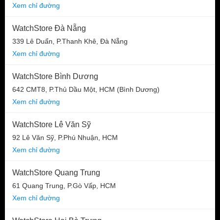
Xem chỉ đường
WatchStore Đà Nẵng
339 Lê Duẩn, P.Thanh Khê, Đà Nẵng
Xem chỉ đường
WatchStore Bình Dương
642 CMT8, P.Thủ Dầu Một, HCM (Bình Dương)
Xem chỉ đường
WatchStore Lê Văn Sỹ
92 Lê Văn Sỹ, P.Phú Nhuận, HCM
Xem chỉ đường
WatchStore Quang Trung
61 Quang Trung, P.Gò Vấp, HCM
Xem chỉ đường