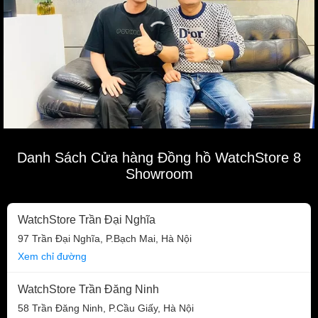
Danh Sách Cửa hàng Đồng hồ WatchStore 8
Showroom
WatchStore Trần Đại Nghĩa
97 Trần Đại Nghĩa, P.Bạch Mai, Hà Nội
Xem chỉ đường
WatchStore Trần Đăng Ninh
58 Trần Đăng Ninh, P.Cầu Giấy, Hà Nội