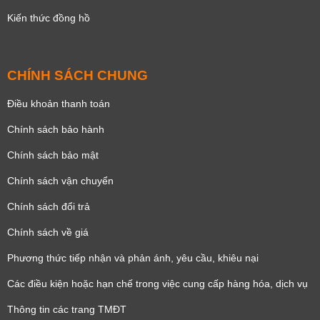
Kiến thức đồng hồ
CHÍNH SÁCH CHUNG
Điều khoản thanh toán
Chính sách bảo hành
Chính sách bảo mật
Chính sách vận chuyển
Chính sách đổi trả
Chính sách về giá
Phương thức tiếp nhận và phản ánh, yêu cầu, khiêu nại
Các điều kiện hoặc hạn chế trong việc cung cấp hàng hóa, dịch vụ
Thông tin các trang TMĐT