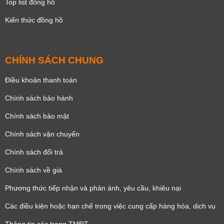
Top list đồng hồ
Kiến thức đồng hồ
CHÍNH SÁCH CHUNG
Điều khoản thanh toán
Chính sách bảo hành
Chính sách bảo mật
Chính sách vận chuyển
Chính sách đổi trả
Chính sách về giá
Phương thức tiếp nhận và phản ánh, yêu cầu, khiêu nại
Các điều kiện hoặc hạn chế trong việc cung cấp hàng hóa, dịch vụ