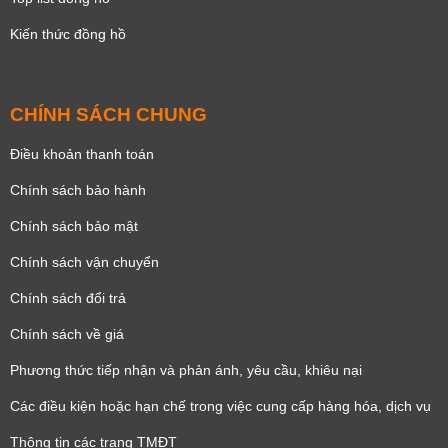
Kiến thức đồng hồ
CHÍNH SÁCH CHUNG
Điều khoản thanh toán
Chính sách bảo hành
Chính sách bảo mật
Chính sách vận chuyển
Chính sách đổi trả
Chính sách về giá
Phương thức tiếp nhận và phản ánh, yêu cầu, khiêu nại
Các điều kiện hoặc hạn chế trong việc cung cấp hàng hóa, dịch vụ
Thông tin các trang TMĐT