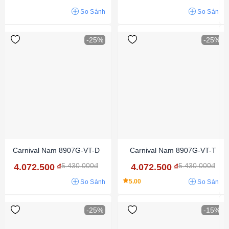
So Sánh
So Sánh
-25%
-25%
Carnival Nam 8907G-VT-D
Carnival Nam 8907G-VT-T
5.430.000đ
5.430.000đ
4.072.500
₫
4.072.500
₫
5.00
So Sánh
So Sánh
-25%
-15%