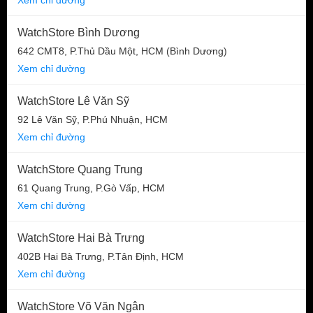
WatchStore Bình Dương
642 CMT8, P.Thủ Dầu Một, HCM (Bình Dương)
Xem chỉ đường
WatchStore Lê Văn Sỹ
92 Lê Văn Sỹ, P.Phú Nhuận, HCM
Xem chỉ đường
WatchStore Quang Trung
61 Quang Trung, P.Gò Vấp, HCM
Xem chỉ đường
WatchStore Hai Bà Trưng
402B Hai Bà Trưng, P.Tân Định, HCM
Xem chỉ đường
WatchStore Võ Văn Ngân