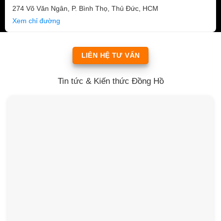
274 Võ Văn Ngân, P. Bình Thọ, Thủ Đức, HCM
Xem chỉ đường
LIÊN HỆ TƯ VẤN
Tin tức & Kiến thức Đồng Hồ