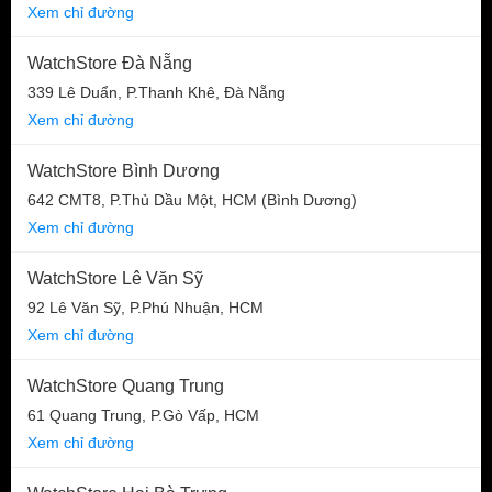
Xem chỉ đường
WatchStore Đà Nẵng
339 Lê Duẩn, P.Thanh Khê, Đà Nẵng
Xem chỉ đường
WatchStore Bình Dương
642 CMT8, P.Thủ Dầu Một, HCM (Bình Dương)
Xem chỉ đường
WatchStore Lê Văn Sỹ
92 Lê Văn Sỹ, P.Phú Nhuận, HCM
Xem chỉ đường
WatchStore Quang Trung
61 Quang Trung, P.Gò Vấp, HCM
Xem chỉ đường