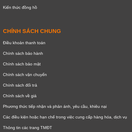
Kiến thức đồng hồ
CHÍNH SÁCH CHUNG
Điều khoản thanh toán
Chính sách bảo hành
Chính sách bảo mật
Chính sách vận chuyển
Chính sách đổi trả
Chính sách về giá
Phương thức tiếp nhận và phản ánh, yêu cầu, khiêu nại
Các điều kiện hoặc hạn chế trong việc cung cấp hàng hóa, dịch vụ
Thông tin các trang TMĐT