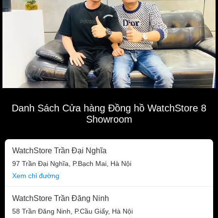
Danh Sách Cửa hàng Đồng hồ WatchStore 8
Showroom
WatchStore Trần Đại Nghĩa
97 Trần Đại Nghĩa, P.Bạch Mai, Hà Nội
Xem chỉ đường
WatchStore Trần Đăng Ninh
58 Trần Đăng Ninh, P.Cầu Giấy, Hà Nội