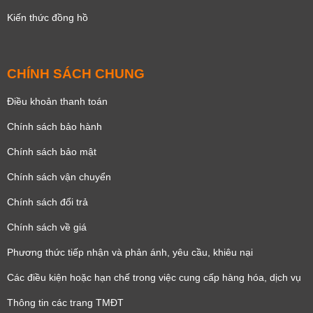
Kiến thức đồng hồ
CHÍNH SÁCH CHUNG
Điều khoản thanh toán
Chính sách bảo hành
Chính sách bảo mật
Chính sách vận chuyển
Chính sách đổi trả
Chính sách về giá
Phương thức tiếp nhận và phản ánh, yêu cầu, khiêu nại
Các điều kiện hoặc hạn chế trong việc cung cấp hàng hóa, dịch vụ
Thông tin các trang TMĐT