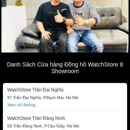
Danh Sách Cửa hàng Đồng hồ WatchStore 8
Showroom
WatchStore Trần Đại Nghĩa
97 Trần Đại Nghĩa, P.Bạch Mai, Hà Nội
Xem chỉ đường
WatchStore Trần Đăng Ninh
58 Trần Đăng Ninh, P.Cầu Giấy, Hà Nội