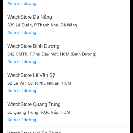
Xem chỉ đường
WatchStore Đà Nẵng
339 Lê Duẩn, P.Thanh Khê, Đà Nẵng
Xem chỉ đường
WatchStore Bình Dương
642 CMT8, P.Thủ Dầu Một, HCM (Bình Dương)
Xem chỉ đường
WatchStore Lê Văn Sỹ
92 Lê Văn Sỹ, P.Phú Nhuận, HCM
Xem chỉ đường
WatchStore Quang Trung
61 Quang Trung, P.Gò Vấp, HCM
Xem chỉ đường