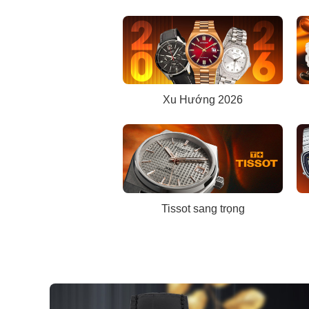
Xu Hướng 2026
Tissot sang trọng