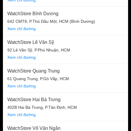
WatchStore Bình Dương
642 CMT8, P.Thủ Dầu Một, HCM (Bình Dương)
Xem chỉ đường
WatchStore Lê Văn Sỹ
92 Lê Văn Sỹ, P.Phú Nhuận, HCM
Xem chỉ đường
WatchStore Quang Trung
61 Quang Trung, P.Gò Vấp, HCM
Xem chỉ đường
WatchStore Hai Bà Trưng
402B Hai Bà Trưng, P.Tân Định, HCM
Xem chỉ đường
WatchStore Võ Văn Ngân