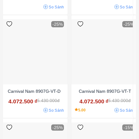
So Sánh
So Sánh
-25%
-25%
Carnival Nam 8907G-VT-D
Carnival Nam 8907G-VT-T
5.430.000đ
5.430.000đ
4.072.500
₫
4.072.500
₫
5.00
So Sánh
So Sánh
-25%
-15%