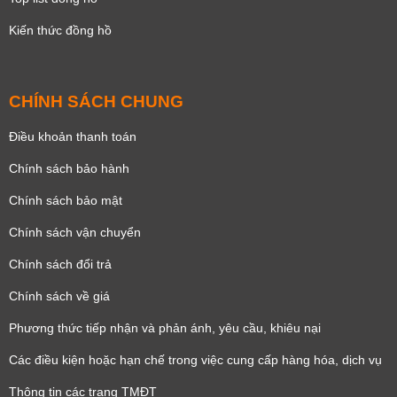
Kiến thức đồng hồ
CHÍNH SÁCH CHUNG
Điều khoản thanh toán
Chính sách bảo hành
Chính sách bảo mật
Chính sách vận chuyển
Chính sách đổi trả
Chính sách về giá
Phương thức tiếp nhận và phản ánh, yêu cầu, khiêu nại
Các điều kiện hoặc hạn chế trong việc cung cấp hàng hóa, dịch vụ
Thông tin các trang TMĐT