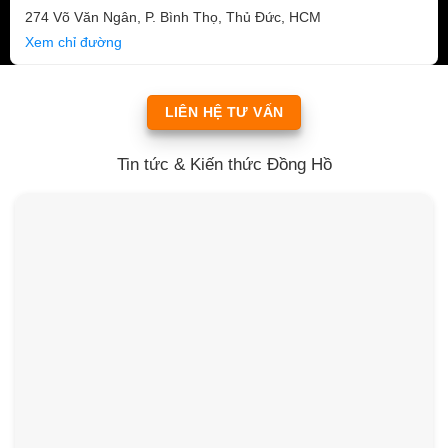
274 Võ Văn Ngân, P. Bình Thọ, Thủ Đức, HCM
Xem chỉ đường
LIÊN HỆ TƯ VẤN
Tin tức & Kiến thức Đồng Hồ