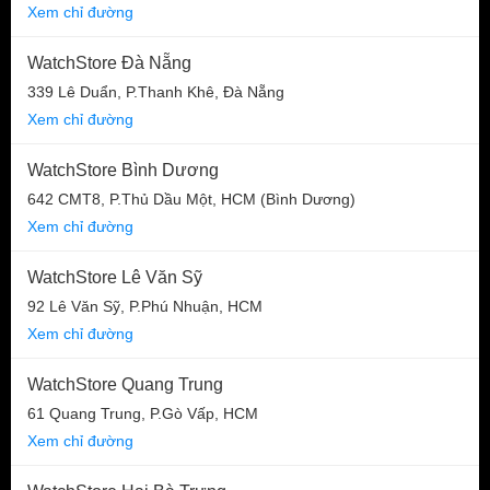
Xem chỉ đường
WatchStore Đà Nẵng
339 Lê Duẩn, P.Thanh Khê, Đà Nẵng
Xem chỉ đường
WatchStore Bình Dương
642 CMT8, P.Thủ Dầu Một, HCM (Bình Dương)
Xem chỉ đường
WatchStore Lê Văn Sỹ
92 Lê Văn Sỹ, P.Phú Nhuận, HCM
Xem chỉ đường
WatchStore Quang Trung
61 Quang Trung, P.Gò Vấp, HCM
Xem chỉ đường