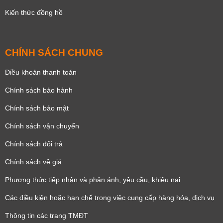
Kiến thức đồng hồ
CHÍNH SÁCH CHUNG
Điều khoản thanh toán
Chính sách bảo hành
Chính sách bảo mật
Chính sách vận chuyển
Chính sách đổi trả
Chính sách về giá
Phương thức tiếp nhận và phản ánh, yêu cầu, khiêu nại
Các điều kiện hoặc hạn chế trong việc cung cấp hàng hóa, dịch vụ
Thông tin các trang TMĐT