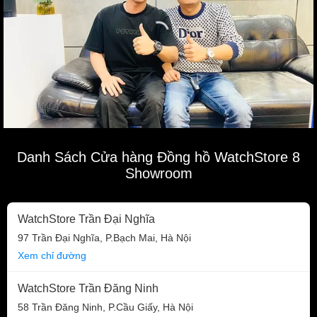
Danh Sách Cửa hàng Đồng hồ WatchStore 8
Showroom
WatchStore Trần Đại Nghĩa
97 Trần Đại Nghĩa, P.Bạch Mai, Hà Nội
Xem chỉ đường
WatchStore Trần Đăng Ninh
58 Trần Đăng Ninh, P.Cầu Giấy, Hà Nội