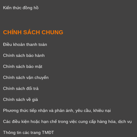
Kiến thức đồng hồ
CHÍNH SÁCH CHUNG
Điều khoản thanh toán
Chính sách bảo hành
Chính sách bảo mật
Chính sách vận chuyển
Chính sách đổi trả
Chính sách về giá
Phương thức tiếp nhận và phản ánh, yêu cầu, khiêu nại
Các điều kiện hoặc hạn chế trong việc cung cấp hàng hóa, dịch vụ
Thông tin các trang TMĐT