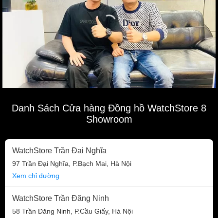
Danh Sách Cửa hàng Đồng hồ WatchStore 8
Showroom
WatchStore Trần Đại Nghĩa
97 Trần Đại Nghĩa, P.Bạch Mai, Hà Nội
Xem chỉ đường
WatchStore Trần Đăng Ninh
58 Trần Đăng Ninh, P.Cầu Giấy, Hà Nội