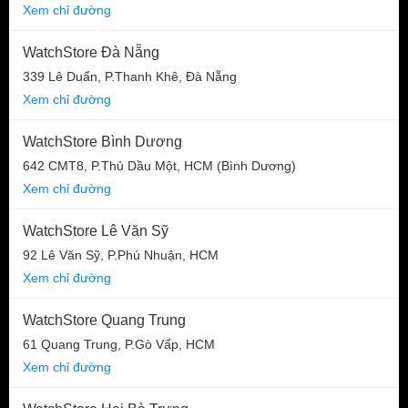
Xem chỉ đường
WatchStore Đà Nẵng
339 Lê Duẩn, P.Thanh Khê, Đà Nẵng
Xem chỉ đường
WatchStore Bình Dương
642 CMT8, P.Thủ Dầu Một, HCM (Bình Dương)
Xem chỉ đường
WatchStore Lê Văn Sỹ
92 Lê Văn Sỹ, P.Phú Nhuận, HCM
Xem chỉ đường
WatchStore Quang Trung
61 Quang Trung, P.Gò Vấp, HCM
Xem chỉ đường