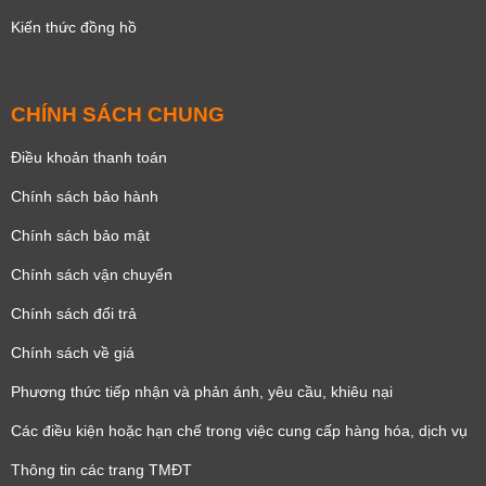
Kiến thức đồng hồ
CHÍNH SÁCH CHUNG
Điều khoản thanh toán
Chính sách bảo hành
Chính sách bảo mật
Chính sách vận chuyển
Chính sách đổi trả
Chính sách về giá
Phương thức tiếp nhận và phản ánh, yêu cầu, khiêu nại
Các điều kiện hoặc hạn chế trong việc cung cấp hàng hóa, dịch vụ
Thông tin các trang TMĐT