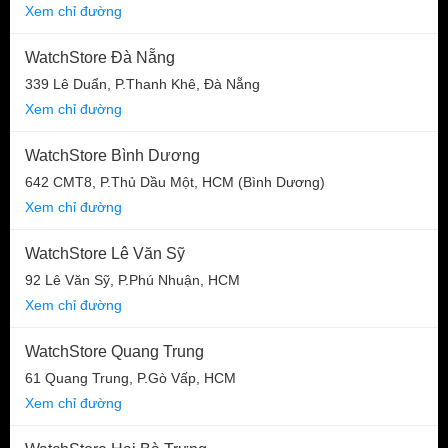
Xem chỉ đường
WatchStore Đà Nẵng
339 Lê Duẩn, P.Thanh Khê, Đà Nẵng
Xem chỉ đường
WatchStore Bình Dương
642 CMT8, P.Thủ Dầu Một, HCM (Bình Dương)
Xem chỉ đường
WatchStore Lê Văn Sỹ
92 Lê Văn Sỹ, P.Phú Nhuận, HCM
Xem chỉ đường
WatchStore Quang Trung
61 Quang Trung, P.Gò Vấp, HCM
Xem chỉ đường