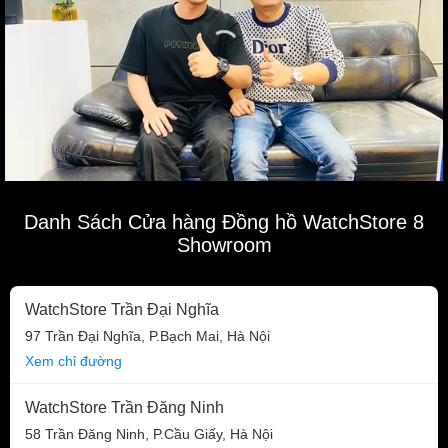
Danh Sách Cửa hàng Đồng hồ WatchStore 8
Showroom
WatchStore Trần Đại Nghĩa
97 Trần Đại Nghĩa, P.Bạch Mai, Hà Nội
Xem chỉ đường
WatchStore Trần Đăng Ninh
58 Trần Đăng Ninh, P.Cầu Giấy, Hà Nội