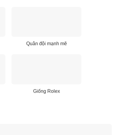
Quân đội mạnh mẽ
Giống Rolex