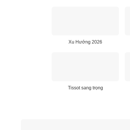
Xu Hướng 2026
Tissot sang trọng