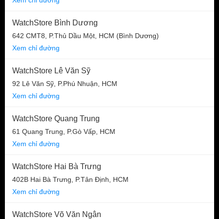
WatchStore Bình Dương
642 CMT8, P.Thủ Dầu Một, HCM (Bình Dương)
Xem chỉ đường
WatchStore Lê Văn Sỹ
92 Lê Văn Sỹ, P.Phú Nhuận, HCM
Xem chỉ đường
WatchStore Quang Trung
61 Quang Trung, P.Gò Vấp, HCM
Xem chỉ đường
WatchStore Hai Bà Trưng
402B Hai Bà Trưng, P.Tân Định, HCM
Xem chỉ đường
WatchStore Võ Văn Ngân