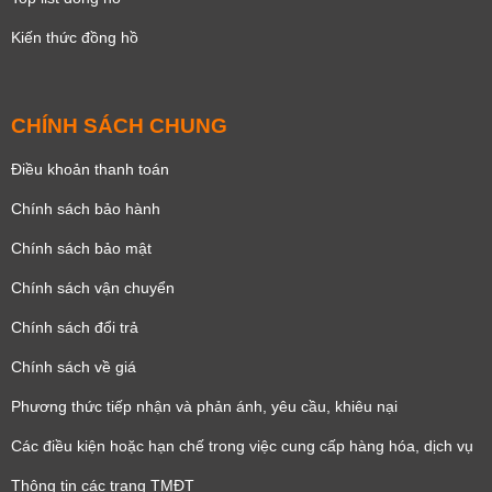
Kiến thức đồng hồ
CHÍNH SÁCH CHUNG
Điều khoản thanh toán
Chính sách bảo hành
Chính sách bảo mật
Chính sách vận chuyển
Chính sách đổi trả
Chính sách về giá
Phương thức tiếp nhận và phản ánh, yêu cầu, khiêu nại
Các điều kiện hoặc hạn chế trong việc cung cấp hàng hóa, dịch vụ
Thông tin các trang TMĐT