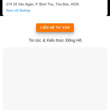
274 Võ Văn Ngân, P. Bình Thọ, Thủ Đức, HCM
Xem chỉ đường
LIÊN HỆ TƯ VẤN
Tin tức & Kiến thức Đồng Hồ