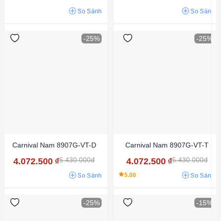
So Sánh
So Sánh
-25%
-25%
Carnival Nam 8907G-VT-D
Carnival Nam 8907G-VT-T
5.430.000đ
5.430.000đ
4.072.500
₫
4.072.500
₫
5.00
So Sánh
So Sánh
-25%
-15%