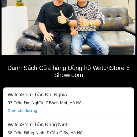
Danh Sách Cửa hàng Đồng hồ WatchStore 8
Showroom
WatchStore Trần Đại Nghĩa
97 Trần Đại Nghĩa, P.Bạch Mai, Hà Nội
Xem chỉ đường
WatchStore Trần Đăng Ninh
58 Trần Đăng Ninh, P.Cầu Giấy, Hà Nội