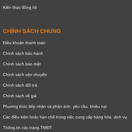
Kiến thức đồng hồ
CHÍNH SÁCH CHUNG
Điều khoản thanh toán
Chính sách bảo hành
Chính sách bảo mật
Chính sách vận chuyển
Chính sách đổi trả
Chính sách về giá
Phương thức tiếp nhận và phản ánh, yêu cầu, khiêu nại
Các điều kiện hoặc hạn chế trong việc cung cấp hàng hóa, dịch vụ
Thông tin các trang TMĐT