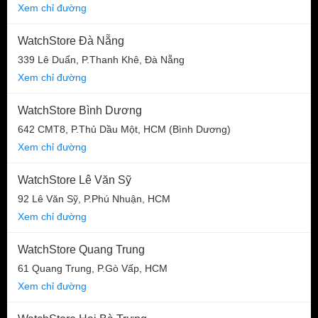
Xem chỉ đường
WatchStore Đà Nẵng
339 Lê Duẩn, P.Thanh Khê, Đà Nẵng
Xem chỉ đường
WatchStore Bình Dương
642 CMT8, P.Thủ Dầu Một, HCM (Bình Dương)
Xem chỉ đường
WatchStore Lê Văn Sỹ
92 Lê Văn Sỹ, P.Phú Nhuận, HCM
Xem chỉ đường
WatchStore Quang Trung
61 Quang Trung, P.Gò Vấp, HCM
Xem chỉ đường