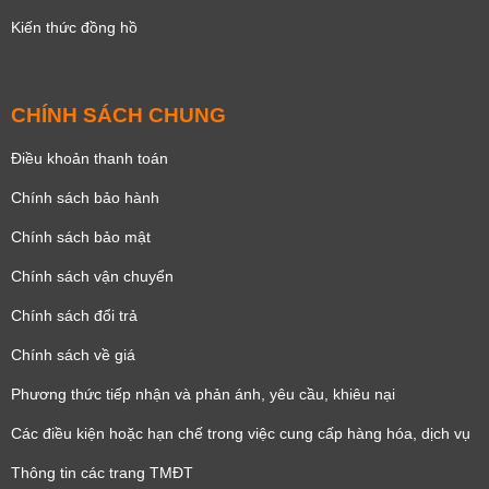
Kiến thức đồng hồ
CHÍNH SÁCH CHUNG
Điều khoản thanh toán
Chính sách bảo hành
Chính sách bảo mật
Chính sách vận chuyển
Chính sách đổi trả
Chính sách về giá
Phương thức tiếp nhận và phản ánh, yêu cầu, khiêu nại
Các điều kiện hoặc hạn chế trong việc cung cấp hàng hóa, dịch vụ
Thông tin các trang TMĐT