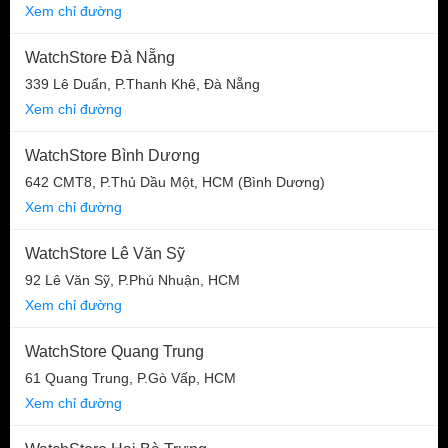
Xem chỉ đường
WatchStore Đà Nẵng
339 Lê Duẩn, P.Thanh Khê, Đà Nẵng
Xem chỉ đường
WatchStore Bình Dương
642 CMT8, P.Thủ Dầu Một, HCM (Bình Dương)
Xem chỉ đường
WatchStore Lê Văn Sỹ
92 Lê Văn Sỹ, P.Phú Nhuận, HCM
Xem chỉ đường
WatchStore Quang Trung
61 Quang Trung, P.Gò Vấp, HCM
Xem chỉ đường