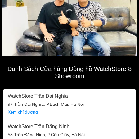
Danh Sách Cửa hàng Đồng hồ WatchStore 8
Showroom
WatchStore Trần Đại Nghĩa
97 Trần Đại Nghĩa, P.Bạch Mai, Hà Nội
Xem chỉ đường
WatchStore Trần Đăng Ninh
58 Trần Đăng Ninh, P.Cầu Giấy, Hà Nội