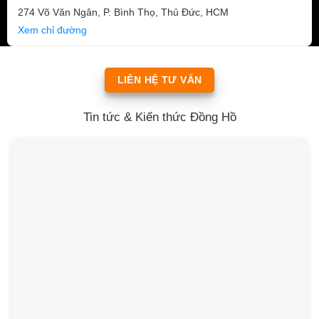
274 Võ Văn Ngân, P. Bình Thọ, Thủ Đức, HCM
Xem chỉ đường
LIÊN HỆ TƯ VẤN
Tin tức & Kiến thức Đồng Hồ