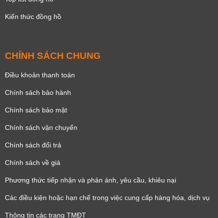
Kiến thức đồng hồ
CHÍNH SÁCH CHUNG
Điều khoản thanh toán
Chính sách bảo hành
Chính sách bảo mật
Chính sách vận chuyển
Chính sách đổi trả
Chính sách về giá
Phương thức tiếp nhận và phản ánh, yêu cầu, khiêu nại
Các điều kiện hoặc hạn chế trong việc cung cấp hàng hóa, dịch vụ
Thông tin các trang TMĐT