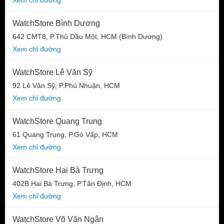
WatchStore Bình Dương
642 CMT8, P.Thủ Dầu Một, HCM (Bình Dương)
Xem chỉ đường
WatchStore Lê Văn Sỹ
92 Lê Văn Sỹ, P.Phú Nhuận, HCM
Xem chỉ đường
WatchStore Quang Trung
61 Quang Trung, P.Gò Vấp, HCM
Xem chỉ đường
WatchStore Hai Bà Trưng
402B Hai Bà Trưng, P.Tân Định, HCM
Xem chỉ đường
WatchStore Võ Văn Ngân