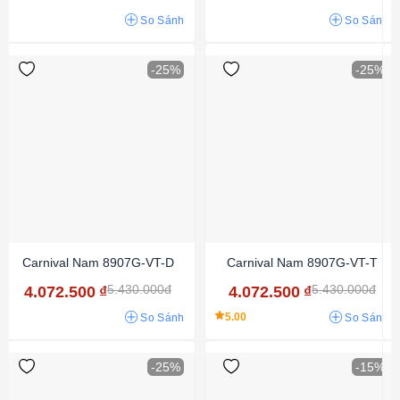
So Sánh
So Sánh
-25%
-25%
Carnival Nam 8907G-VT-D
Carnival Nam 8907G-VT-T
5.430.000đ
5.430.000đ
4.072.500
₫
4.072.500
₫
5.00
So Sánh
So Sánh
-25%
-15%