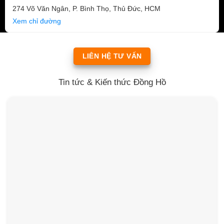
274 Võ Văn Ngân, P. Bình Thọ, Thủ Đức, HCM
Xem chỉ đường
LIÊN HỆ TƯ VẤN
Tin tức & Kiến thức Đồng Hồ