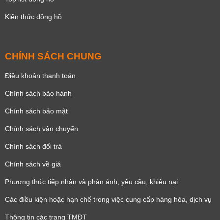
Kiến thức đồng hồ
CHÍNH SÁCH CHUNG
Điều khoản thanh toán
Chính sách bảo hành
Chính sách bảo mật
Chính sách vận chuyển
Chính sách đổi trả
Chính sách về giá
Phương thức tiếp nhận và phản ánh, yêu cầu, khiêu nại
Các điều kiện hoặc hạn chế trong việc cung cấp hàng hóa, dịch vụ
Thông tin các trang TMĐT