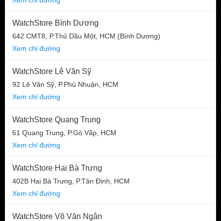
WatchStore Bình Dương
642 CMT8, P.Thủ Dầu Một, HCM (Bình Dương)
Xem chỉ đường
WatchStore Lê Văn Sỹ
92 Lê Văn Sỹ, P.Phú Nhuận, HCM
Xem chỉ đường
WatchStore Quang Trung
61 Quang Trung, P.Gò Vấp, HCM
Xem chỉ đường
WatchStore Hai Bà Trưng
402B Hai Bà Trưng, P.Tân Định, HCM
Xem chỉ đường
WatchStore Võ Văn Ngân