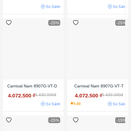
So Sánh
So Sánh
-25%
-25%
Carnival Nam 8907G-VT-D
Carnival Nam 8907G-VT-T
5.430.000đ
5.430.000đ
4.072.500
₫
4.072.500
₫
5.00
So Sánh
So Sánh
-25%
-15%