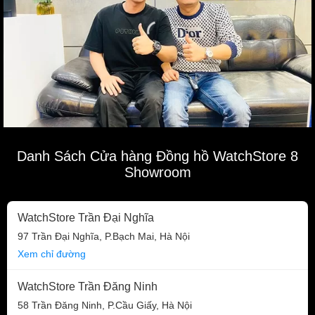
Danh Sách Cửa hàng Đồng hồ WatchStore 8
Showroom
WatchStore Trần Đại Nghĩa
97 Trần Đại Nghĩa, P.Bạch Mai, Hà Nội
Xem chỉ đường
WatchStore Trần Đăng Ninh
58 Trần Đăng Ninh, P.Cầu Giấy, Hà Nội