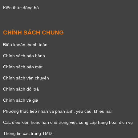
Kiến thức đồng hồ
CHÍNH SÁCH CHUNG
Điều khoản thanh toán
Chính sách bảo hành
Chính sách bảo mật
Chính sách vận chuyển
Chính sách đổi trả
Chính sách về giá
Phương thức tiếp nhận và phản ánh, yêu cầu, khiêu nại
Các điều kiện hoặc hạn chế trong việc cung cấp hàng hóa, dịch vụ
Thông tin các trang TMĐT