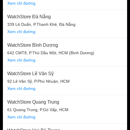
Xem chỉ đường
WatchStore Đà Nẵng
339 Lê Duẩn, P.Thanh Khê, Đà Nẵng
Xem chỉ đường
WatchStore Bình Dương
642 CMT8, P.Thủ Dầu Một, HCM (Bình Dương)
Xem chỉ đường
WatchStore Lê Văn Sỹ
92 Lê Văn Sỹ, P.Phú Nhuận, HCM
Xem chỉ đường
WatchStore Quang Trung
61 Quang Trung, P.Gò Vấp, HCM
Xem chỉ đường